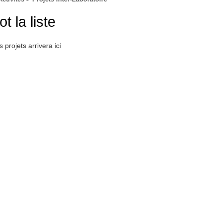
ot la liste
s projets arrivera ici