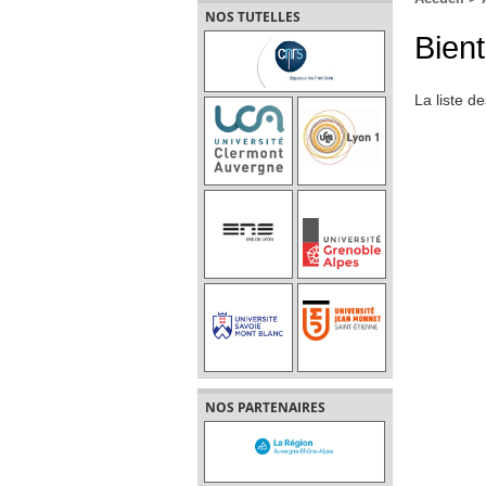
NOS TUTELLES
Bient
La liste de
NOS PARTENAIRES