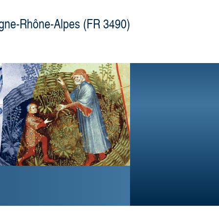
gne-Rhône-Alpes (FR 3490)